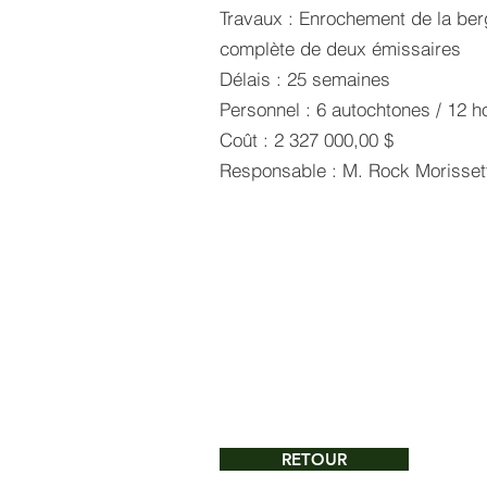
Travaux : Enrochement de la berg
complète de deux émissaires
Délais : 25 semaines
Personnel : 6 autochtones / 12
Coût : 2 327 000,00 $
Responsable : M. Rock Morissett
RETOUR