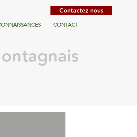
Contactez-nous
ECONNAISSANCES
CONTACT
Montagnais